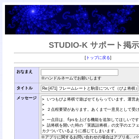
STUDIO-K サポート掲
[
トップに戻る
]
おなまえ
※ハンドルネームでお願いします
タイトル
メッセージ
※アプリに関するお問い合わせの場合はアプリ名、バージョン