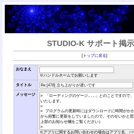
STUDIO-K サポート掲
[
トップに戻る
]
おなまえ
※ハンドルネームでお願いします
タイトル
メッセージ
※アプリに関するお問い合わせの場合はアプリ名、バージョン