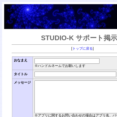
STUDIO-K サポート掲
[
トップに戻る
]
おなまえ
※ハンドルネームでお願いします
タイトル
メッセージ
※アプリに関するお問い合わせの場合はアプリ名、バージョン