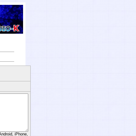
d, iPhone,