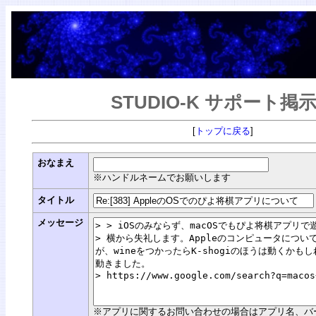
STUDIO-K サポート掲
[
トップに戻る
]
おなまえ
※ハンドルネームでお願いします
タイトル
メッセージ
※アプリに関するお問い合わせの場合はアプリ名、バージョン