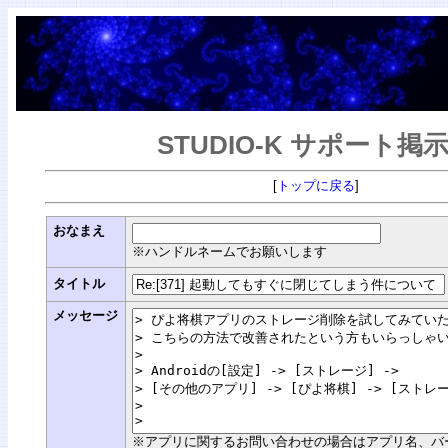
STUDIO-K サポート掲
[
トップに戻る
]
おなまえ
※ハンドルネームでお願いします
タイトル
メッセージ
※アプリに関するお問い合わせの場合はアプリ名、バージョン