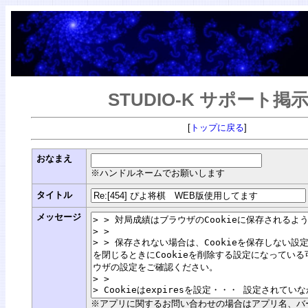
STUDIO-K サポート掲
[
トップに戻る
]
おなまえ
※ハンドルネームでお願いします
タイトル
メッセージ
※アプリに関するお問い合わせの場合はアプリ名、バージョン