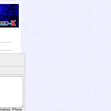
d, iPhone,