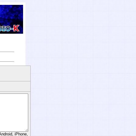
d, iPhone,