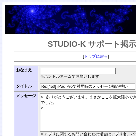
STUDIO-K サポート掲
[
トップに戻る
]
おなまえ
※ハンドルネームでお願いします
タイトル
メッセージ
※アプリに関するお問い合わせの場合はアプリ名、バージョン