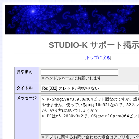
STUDIO-K サポート掲
[
トップに戻る
]
おなまえ
※ハンドルネームでお願いします
タイトル
メッセージ
※アプリに関するお問い合わせの場合はアプリ名、バージョン