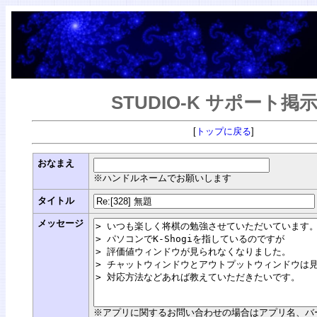
STUDIO-K サポート掲
[
トップに戻る
]
おなまえ
※ハンドルネームでお願いします
タイトル
メッセージ
※アプリに関するお問い合わせの場合はアプリ名、バージョン